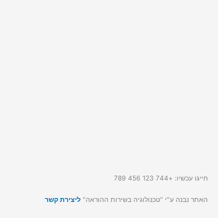
חייגו עכשיו: +744 123 456 789
האתר נבנה ע"י "טכנולוגיה בשירות ההוראה"
ליצירת קשר