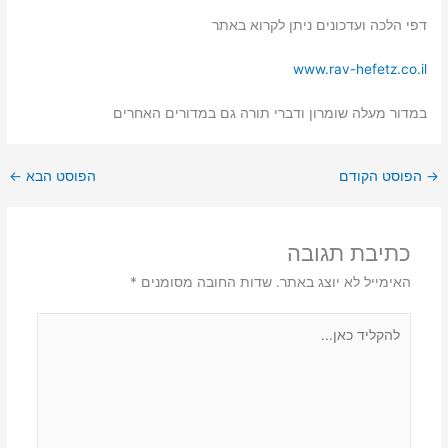
דפי הלכה ועדכונים ניתן לקרוא באתר
www.rav-hefetz.co.il
במדור מעלה שומרון ודברי תורה גם במדורים האחרים
→
הפוסט הקודם
הפוסט הבא
←
כתיבת תגובה
האימייל לא יוצג באתר.
שדות החובה מסומנים
*
להקליד
כאן...