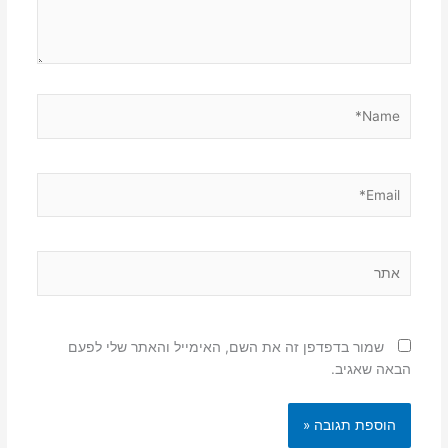
Name*
Email*
אתר
שמור בדפדפן זה את השם, האימייל והאתר שלי לפעם
הבאה שאגיב.