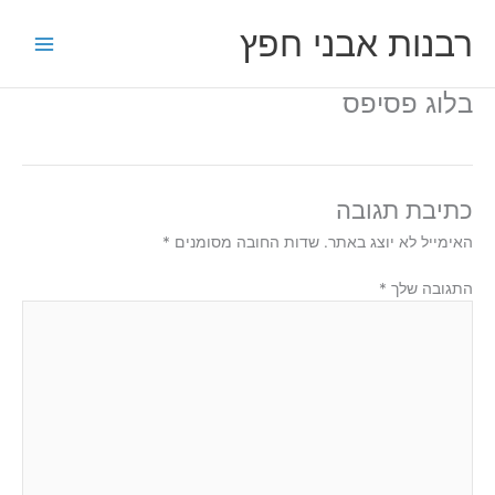
ילוג
רבנות אבני חפץ
תוכן
בלוג פסיפס
כתיבת תגובה
האימייל לא יוצג באתר.
שדות החובה מסומנים
*
התגובה שלך
*