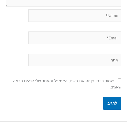
Name*
Email*
אתר
שמור בדפדפן זה את השם, האימייל והאתר שלי לפעם הבאה
שאגיב.