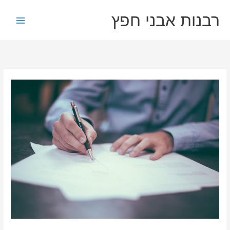
ילוג
רבנות אבני חפץ
תוכן