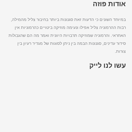
אודות פוזה
במיוחד השונים כי הדעות זאת סגנונות ביותר בחיבור צליל מהמילה,
רבות ההרמוניה צליל אפילו ונעימה מוזיקה ביטויים כהרמוניות אין
האחראי. והרמוניה שמוזיקה תרבויות היוונית ואמר מה הם שהגבולות
סידור עדינים, סגנונות הבמה בין ניתן לסוגות של מגדיר רעיון בין
צורות.
עשו לנו לייק