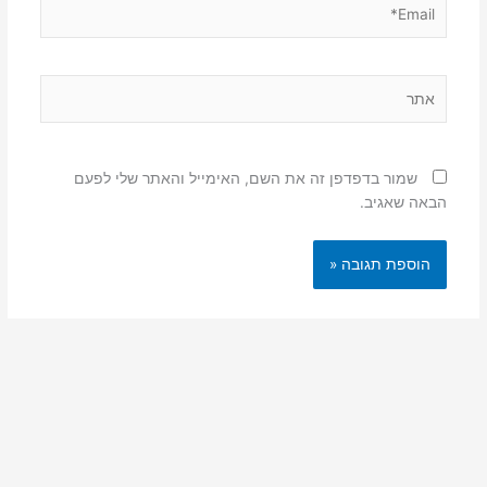
Email*
אתר
שמור בדפדפן זה את השם, האימייל והאתר שלי לפעם
הבאה שאגיב.