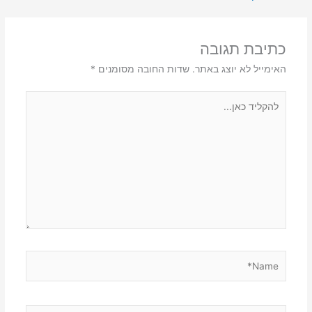
כתיבת תגובה
האימייל לא יוצג באתר.
שדות החובה מסומנים
*
להקליד
כאן...
Name*