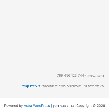
חייגו עכשיו: +744 123 456 789
האתר נבנה ע"י "טכנולוגיה בשירות ההוראה"
ליצירת קשר
Copyright © 2026 רבנות אבני חפץ | Powered by
Astra WordPress