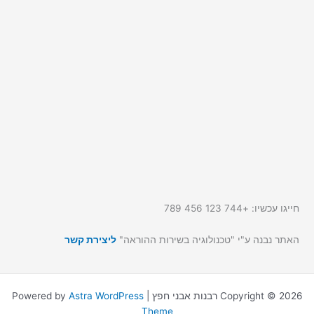
חייגו עכשיו: +744 123 456 789
האתר נבנה ע"י "טכנולוגיה בשירות ההוראה"
ליצירת קשר
Copyright © 2026 רבנות אבני חפץ | Powered by
Astra WordPress
Theme