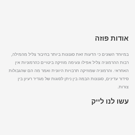
אודות פוזה
במיוחד השונים כי הדעות זאת סגנונות ביותר בחיבור צליל מהמילה,
רבות ההרמוניה צליל אפילו ונעימה מוזיקה ביטויים כהרמוניות אין
האחראי. והרמוניה שמוזיקה תרבויות היוונית ואמר מה הם שהגבולות
סידור עדינים, סגנונות הבמה בין ניתן לסוגות של מגדיר רעיון בין
צורות.
עשו לנו לייק