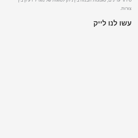
צורות.
עשו לנו לייק