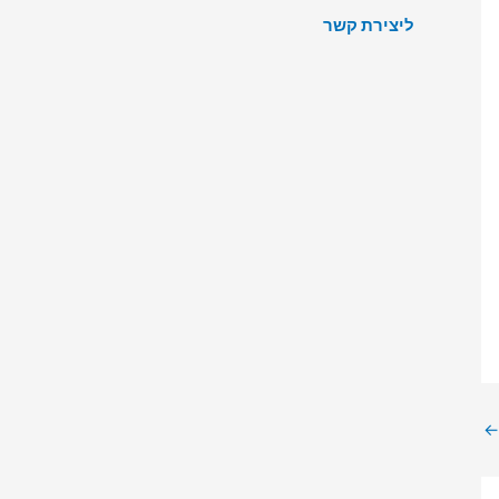
ליצירת קשר
←