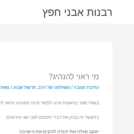
ילוג
רבנות אבני חפץ
תוכן
מי ראוי להנהיג?
כתיבת תגובה
/
משולחנו של הרב
,
פרשת שבוע
/ מאת
בשולי ספר בראשית זכינו ללמוד מיהו המנהיג הראוי לי
בהקשר זה נבחן את דברי חכמים לגבי שני אירועים:
יעקב שולח את יהודה להקים את הישיבה