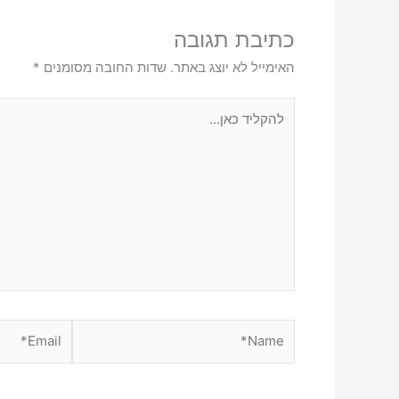
כתיבת תגובה
האימייל לא יוצג באתר.
שדות החובה מסומנים
*
להקליד
כאן...
Email*
Name*