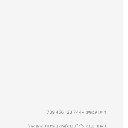
חייגו עכשיו: +744 123 456 789
האתר נבנה ע"י "טכנולוגיה בשירות ההוראה"