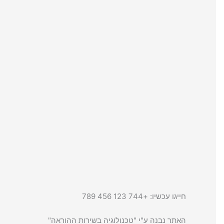
חייגו עכשיו: +744 123 456 789
האתר נבנה ע"י "טכנולוגיה בשירות ההוראה"