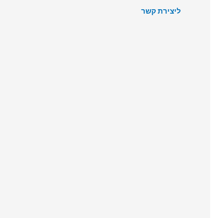
ליצירת קשר