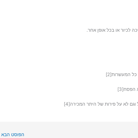
ה לכיור או בכל אופן אחר.
ל המעשרות[2]
הפסח[3]
גם לא על פירות של היתר המכירה[4]
הפוסט הבא