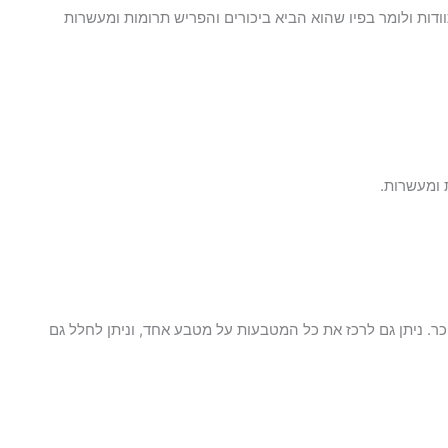
דות ולומר בפיו שהוא הביא ביכורים והפריש תרומות ומעשרות
 ומעשרות.
. ניתן גם לרכז את כל המטבעות על מטבע אחד, וניתן לחלל גם