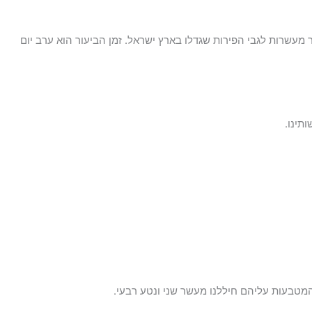
 מעשרות לגבי הפירות שגדלו בארץ ישראל. זמן הביעור הוא ערב יום