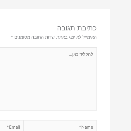
כתיבת תגובה
האימייל לא יוצג באתר.
שדות החובה מסומנים
*
להקליד
כאן...
Email*
Name*