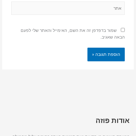
אתר
שמור בדפדפן זה את השם, האימייל והאתר שלי לפעם
הבאה שאגיב.
אודות פוזה