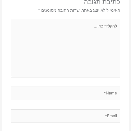
כתיבת תגובה
האימייל לא יוצג באתר.
שדות החובה מסומנים
*
להקליד
כאן...
Name*
Email*