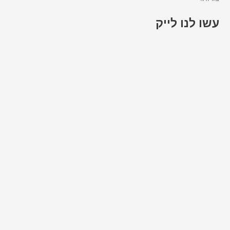
עשו לנו לייק