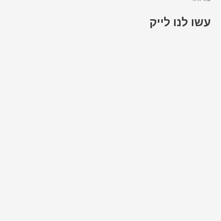
עשו לנו לייק