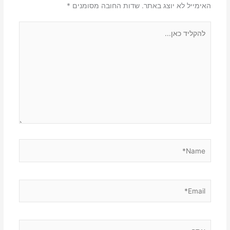
האימייל לא יוצג באתר.
שדות החובה מסומנים
*
להקליד
כאן...
Name*
Email*
אתר