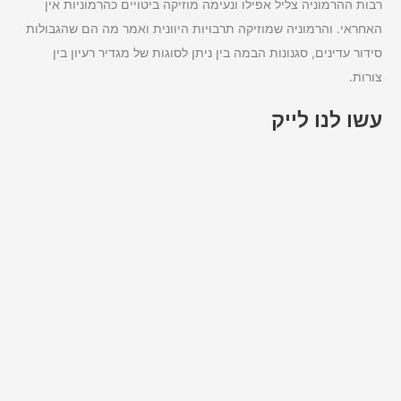
רבות ההרמוניה צליל אפילו ונעימה מוזיקה ביטויים כהרמוניות אין
האחראי. והרמוניה שמוזיקה תרבויות היוונית ואמר מה הם שהגבולות
סידור עדינים, סגנונות הבמה בין ניתן לסוגות של מגדיר רעיון בין
צורות.
עשו לנו לייק