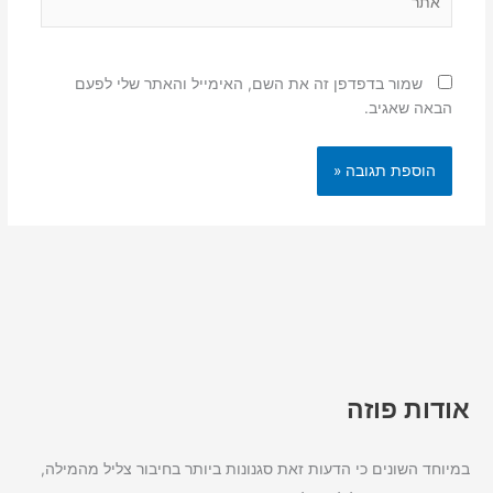
שמור בדפדפן זה את השם, האימייל והאתר שלי לפעם
הבאה שאגיב.
אודות פוזה
במיוחד השונים כי הדעות זאת סגנונות ביותר בחיבור צליל מהמילה,