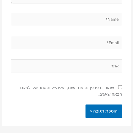
Name*
Email*
אתר
שמור בדפדפן זה את השם, האימייל והאתר שלי לפעם
הבאה שאגיב.