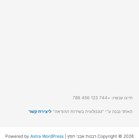
חייגו עכשיו: +744 123 456 789
האתר נבנה ע"י "טכנולוגיה בשירות ההוראה"
ליצירת קשר
Copyright © 2026 רבנות אבני חפץ | Powered by
Astra WordPress