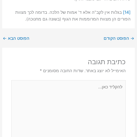
[14]
בגלות אין לקב"ה אלא ד' אמות של הלכה. בדומה לכך מצוות
הפורים הן מצוות המרוממות את הגוף (בשונה גם מחנוכה).
→
הפוסט הקודם
הפוסט הבא
←
כתיבת תגובה
האימייל לא יוצג באתר.
שדות החובה מסומנים
*
להקליד
כאן...