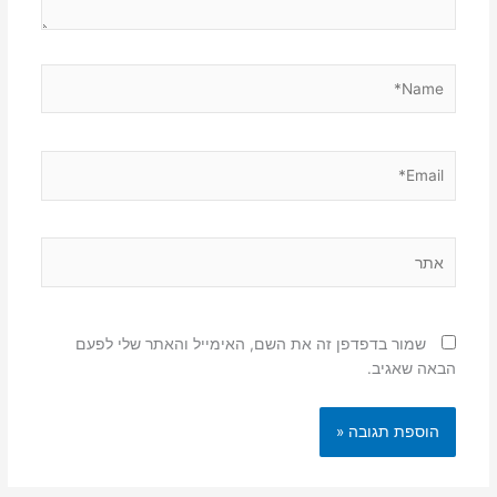
Name*
Email*
אתר
שמור בדפדפן זה את השם, האימייל והאתר שלי לפעם
הבאה שאגיב.