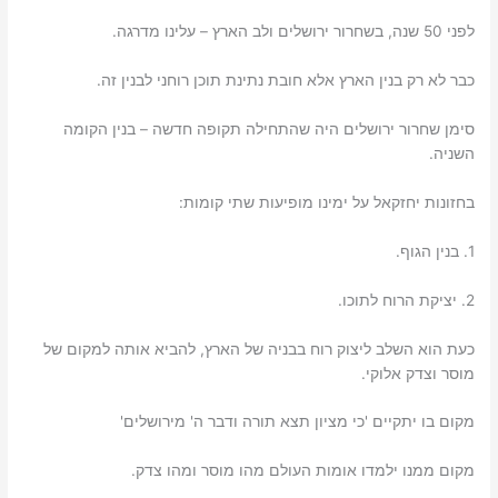
לפני 50 שנה, בשחרור ירושלים ולב הארץ – עלינו מדרגה.
כבר לא רק בנין הארץ אלא חובת נתינת תוכן רוחני לבנין זה.
סימן שחרור ירושלים היה שהתחילה תקופה חדשה – בנין הקומה
השניה.
בחזונות יחזקאל על ימינו מופיעות שתי קומות:
1. בנין הגוף.
2. יציקת הרוח לתוכו.
כעת הוא השלב ליצוק רוח בבניה של הארץ, להביא אותה למקום של
מוסר וצדק אלוקי.
מקום בו יתקיים 'כי מציון תצא תורה ודבר ה' מירושלים'
מקום ממנו ילמדו אומות העולם מהו מוסר ומהו צדק.