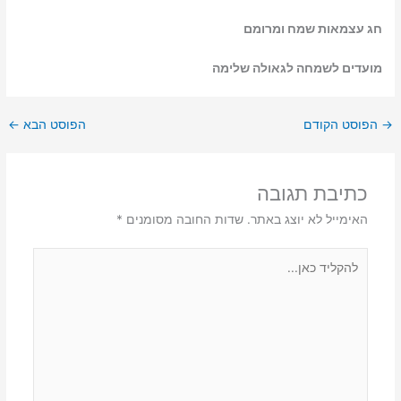
חג עצמאות שמח ומרומם
מועדים לשמחה לגאולה שלימה
→
הפוסט הקודם
הפוסט הבא
←
כתיבת תגובה
האימייל לא יוצג באתר.
שדות החובה מסומנים
*
להקליד
כאן...