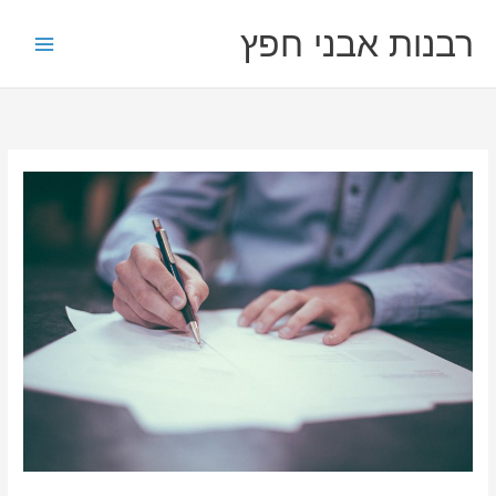
ילוג
רבנות אבני חפץ
תוכן