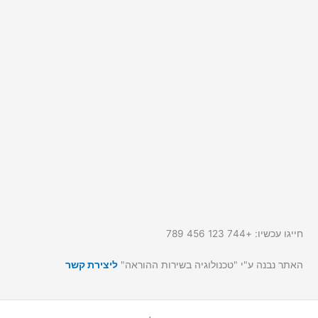
חייגו עכשיו: +744 123 456 789
האתר נבנה ע"י "טכנולוגיה בשירות ההוראה"
ליצירת קשר