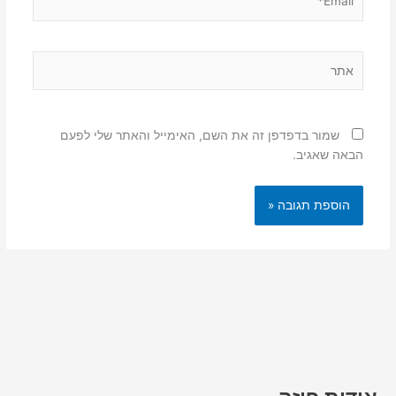
אתר
שמור בדפדפן זה את השם, האימייל והאתר שלי לפעם
הבאה שאגיב.