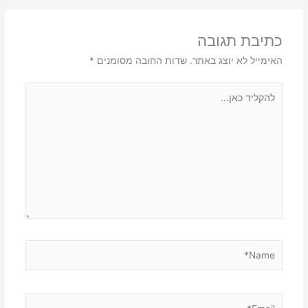
כתיבת תגובה
האימייל לא יוצג באתר.
שדות החובה מסומנים
*
להקליד
כאן...
Name*
Email*