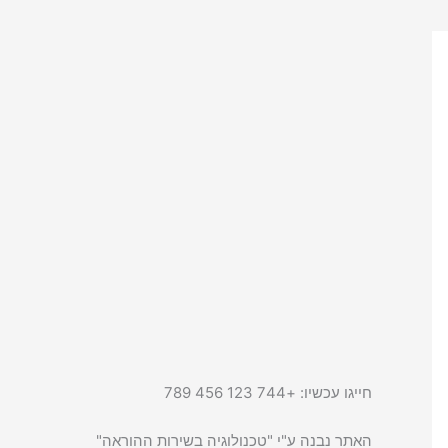
חייגו עכשיו: +744 123 456 789
האתר נבנה ע"י "טכנולוגיה בשירות ההוראה"