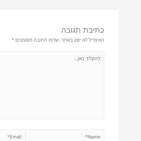
כתיבת תגובה
האימייל לא יוצג באתר.
שדות החובה מסומנים
*
להקליד
כאן...
Email*
Name*