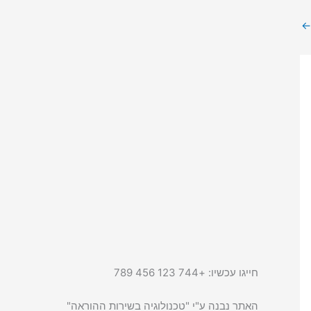
←
חייגו עכשיו: +744 123 456 789
האתר נבנה ע"י "טכנולוגיה בשירות ההוראה"