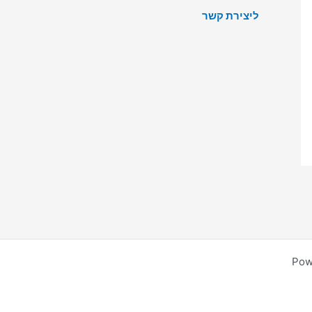
ליצירת קשר