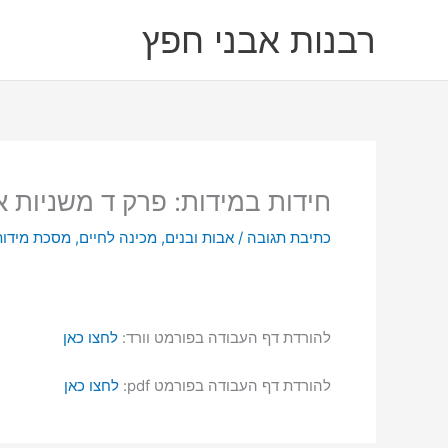
ילוג
רבנות אבני חפץ
תוכן
חידות במידות: פרק ד משניות א
כתיבת תגובה
/
אבות ובנים
,
מכינה לחיים
,
מסכת מידות
להורדת דף העבודה בפורמט וורד:
לחצו כאן
להורדת דף העבודה בפורמט pdf:
לחצו כאן