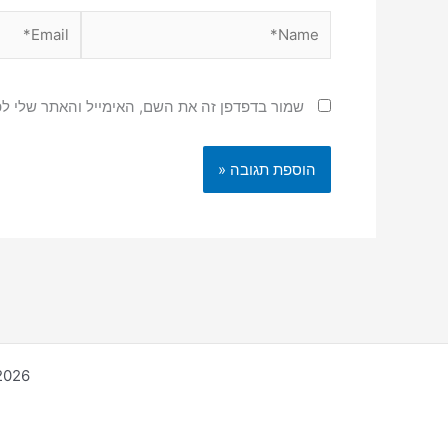
Email*
Name*
שמור בדפדפן זה את השם, האימייל והאתר שלי ל
ight © 2026