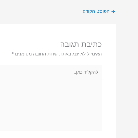
→
הפוסט הקודם
כתיבת תגובה
האימייל לא יוצג באתר.
שדות החובה מסומנים
*
להקליד
כאן...