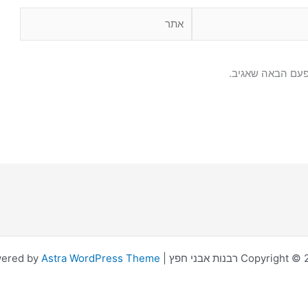
אתר
פעם הבאה שאגיב.
Copyr רבנות אבני חפץ | Powered by
Astra WordPress Theme