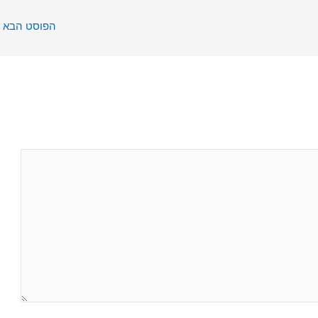
הפוסט הבא