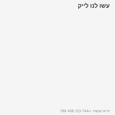
עשו לנו לייק
חייגו עכשיו: +744 123 456 789