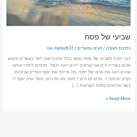
שביעי של פסח
כתיבת תגובה
/
חגים ומועדים
/
rav-hefez631
דבר תורה לשביעי של פסח נאמר בליל החג בישוב לפני כעשרים וחמש
שנים בשירת הים אנו קוראים "הים ראה וינוס". חכמים לימדו אותנו
שהים ראה את ארונו של יוסף. מה מייחד את יוסף הצדיק שבזכותו
נקרע ים סוף ?. מדוע נס הים ? מפני מה נס הים, מפני ארון יוסף ?!.
בשני אירועים בלטה הצניעות […]
Read More »