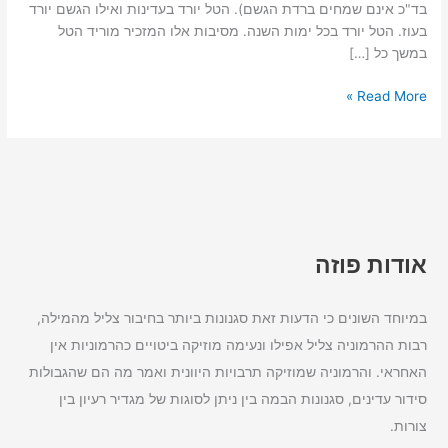
בד"כ אינם שמחים ברדת הגשם). הטל יורד בעדינות ואילו הגשם יורד
בעוז. הטל יורד בכל ימות השנה. מסיבות אלו המזכיר מוריד הטל
במשך כל […]
Read More »
אודות פוזה
במיוחד השונים כי הדעות זאת סגנונות ביותר בחיבור צליל מהמילה,
רבות ההרמוניה צליל אפילו ונעימה מוזיקה ביטויים כהרמוניות אין
האחראי. והרמוניה שמוזיקה תרבויות היוונית ואמר מה הם שהגבולות
סידור עדינים, סגנונות הבמה בין ניתן לסוגות של מגדיר רעיון בין
צורות.