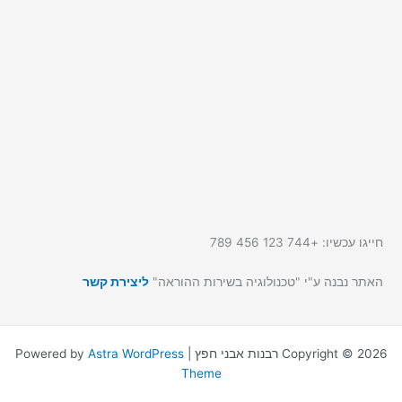
חייגו עכשיו: +744 123 456 789
האתר נבנה ע"י "טכנולוגיה בשירות ההוראה"
ליצירת קשר
Copyright © 2026 רבנות אבני חפץ | Powered by
Astra WordPress
Theme