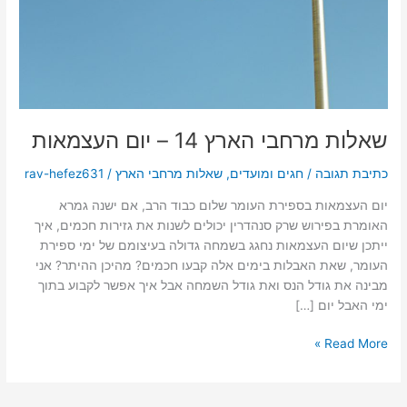
שאלות מרחבי הארץ 14 – יום העצמאות
כתיבת תגובה
/
חגים ומועדים
,
שאלות מרחבי הארץ
/
rav-hefez631
יום העצמאות בספירת העומר שלום כבוד הרב, אם ישנה גמרא
האומרת בפירוש שרק סנהדרין יכולים לשנות את גזירות חכמים, איך
ייתכן שיום העצמאות נחגג בשמחה גדולה בעיצומם של ימי ספירת
העומר, שאת האבלות בימים אלה קבעו חכמים? מהיכן ההיתר? אני
מבינה את גודל הנס ואת גודל השמחה אבל איך אפשר לקבוע בתוך
ימי האבל יום […]
Read More »