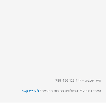
חייגו עכשיו: +744 123 456 789
האתר נבנה ע"י "טכנולוגיה בשירות ההוראה"
ליצירת קשר