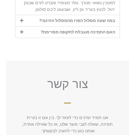
למטכין נשואי מנורך. גולר מונפרר סוברט לורם שבצק
יהול, לכנוץ בעריר גק ליץ, ושבעגט ליבם סולגק.
במה שונה מסלול הפרו מהמסלול החינמי?
האם התמיכה מוגבלת לתקופה מסויימת?
צור קשר
אנו תמיד זמינים כדי לעזור לך. בין אם זו בעיית
תמיכה, שאלה לגבי מוצר שלנו, או כל שאילה אחרת,
אנחנו כאן כדי להשיב לבקשתך.