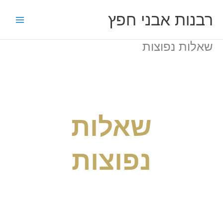
ילוג
רבנות אבני חפץ
תוכן
שאלות נפוצות
שאלות
נפוצות
אנחנו יודעים שיש לך שאלות בנוגע
לסוכנות שלנו. לכן קיבצנו את הנפוצות