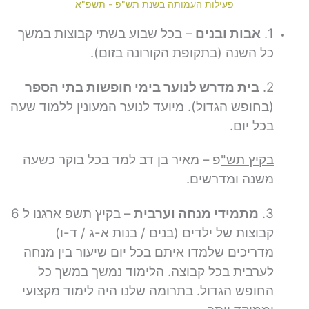
פעילות העמותה בשנת תש"פ - תשפ"א
1.
אבות ובנים
– בכל שבוע בשתי קבוצות במשך
כל השנה (בתקופת הקורונה בזום).
2.
בית מדרש לנוער בימי חופשות בתי הספר
(בחופש הגדול). מיועד לנוער המעונין ללמוד שעה
בכל יום.
בקיץ תש"
פ – מאיר בן דב למד בכל בוקר כשעה
משנה ומדרשים.
3.
מתמידי מנחה וערבית
– בקיץ תשפ ארגנו ל 6
קבוצות של ילדים (בנים / בנות א-ג / ד-ו)
מדריכים שלמדו איתם בכל יום שיעור בין מנחה
לערבית בכל קבוצה. הלימוד נמשך במשך כל
החופש הגדול. בתרומה שלנו היה לימוד מקצועי