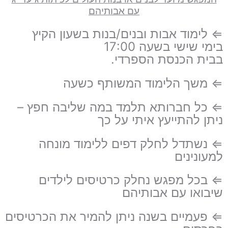
עם אבותיהם
⇐ לימוד אבות ובנים/בנות בשעון הקיץ
בימי שישי בשעה 17:00
בבית הכנסת הספרדי.
⇐ משך הלימוד המשותף כשעה
⇐ כל חברותא תלמד במה שליבה חפץ –
ניתן להתייעץ איתי על כך
⇐ נשתדל לחלק דפים ללימוד מונחה
למעונינים
⇐ בכל מפגש נחלק כרטיסים לילדים
שיבואו עם אבותיהם
⇐ פעמיים בשנה ניתן להמיר את הכרטיסים