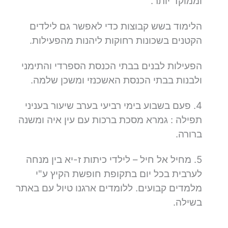
וממוקד יותר.
הלימוד בשש קבוצות כדי לאפשר גם לילדים
הקטנים בשכונות רחוקות ליהנות מהפעילות.
הפעילות לבנים בבתי הכנסת הספרדי והתימני
ולבנות בבתי הכנסת האשכנזי ומשכן שלמה.
4. פעם בשבוע בימי רביעי בערב שיעור בעניני
תפילה : גמרא מסכת ברכות עם עין איה ומשנה
ברורה.
5. מחיל אל חיל – לילדי כיתות ז-יא בין מנחה
לערבית בכל יום בתקופת חופשת הקיץ ע"י
מלמדים קבועים. ללומדים ארגנו טיול עם באתר
בשילה.