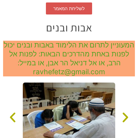
לשליחת המאמר
אבות ובנים
המעוניין לתרום את הלימוד באבות ובנים יכול
לפנות באחת מהדרכים הבאות: לפנות אל
הרב, או אל דניאל הר אבן, או במייל:
ravhefetz@gmail.com