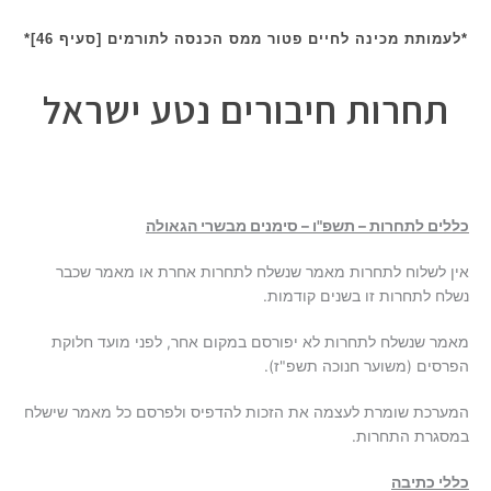
*לעמותת מכינה לחיים פטור ממס הכנסה לתורמים [סעיף 46]*
תחרות חיבורים נטע ישראל
כללים לתחרות – תשפ"ו – סימנים מבשרי הגאולה
אין לשלוח לתחרות מאמר שנשלח לתחרות אחרת או מאמר שכבר
נשלח לתחרות זו בשנים קודמות.
מאמר שנשלח לתחרות לא יפורסם במקום אחר, לפני מועד חלוקת
הפרסים (משוער חנוכה תשפ"ז).
המערכת שומרת לעצמה את הזכות להדפיס ולפרסם כל מאמר שישלח
במסגרת התחרות
.
כללי כתיבה